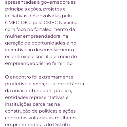
apresentadas à governadora as 
principais ações, projetos e 
iniciativas desenvolvidas pelo 
CMEC-DF e pelo CMEC Nacional, 
com foco no fortalecimento da 
mulher empreendedora, na 
geração de oportunidades e no 
incentivo ao desenvolvimento 
econômico e social por meio do 
empreendedorismo feminino.
O encontro foi extremamente 
produtivo e reforçou a importância 
da união entre poder público, 
entidades representativas e 
instituições parceiras na 
construção de políticas e ações 
concretas voltadas às mulheres 
empreendedoras do Distrito 