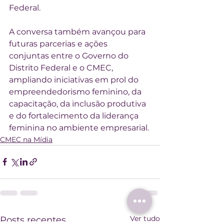
Federal.
A conversa também avançou para 
futuras parcerias e ações 
conjuntas entre o Governo do 
Distrito Federal e o CMEC, 
ampliando iniciativas em prol do 
empreendedorismo feminino, da 
capacitação, da inclusão produtiva 
e do fortalecimento da liderança 
feminina no ambiente empresarial.
CMEC na Mídia
Ver tudo
Posts recentes