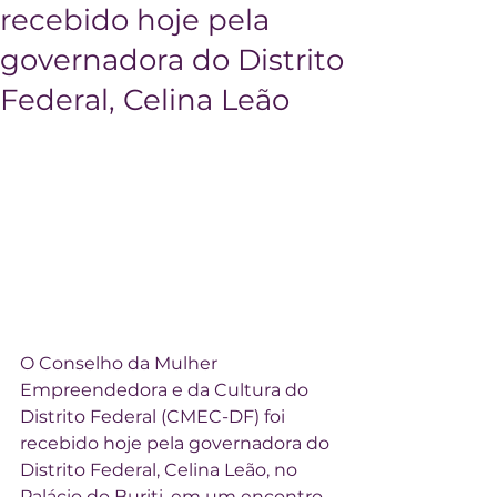
recebido hoje pela
governadora do Distrito
Federal, Celina Leão
O Conselho da Mulher 
Empreendedora e da Cultura do 
Distrito Federal (CMEC-DF) foi 
recebido hoje pela governadora do 
Distrito Federal, Celina Leão, no 
Palácio do Buriti, em um encontro 