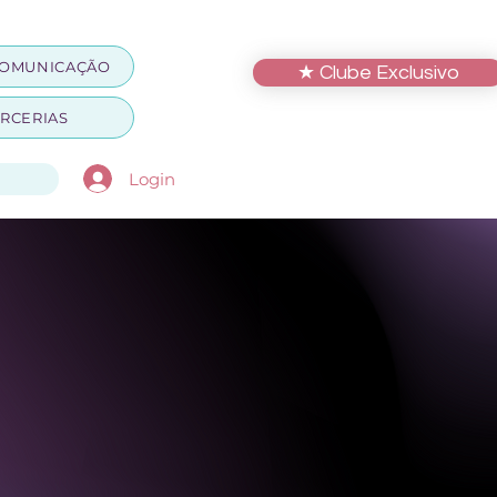
OMUNICAÇÃO
★ Clube Exclusivo
RCERIAS
Login