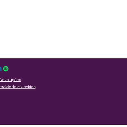
Devoluções
rivacidade e Cookies