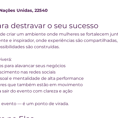
 Nações Unidas, 22540
a destravar o seu sucesso
 de criar um ambiente onde mulheres se fortalecem junt
ssibilidades são construídas.
iverá:
s para alavancar seus negócios
scimento nas redes sociais
soal e mentalidade de alta performance
eres que também estão em movimento
ra sair do evento com clareza e ação
 evento — é um ponto de virada.