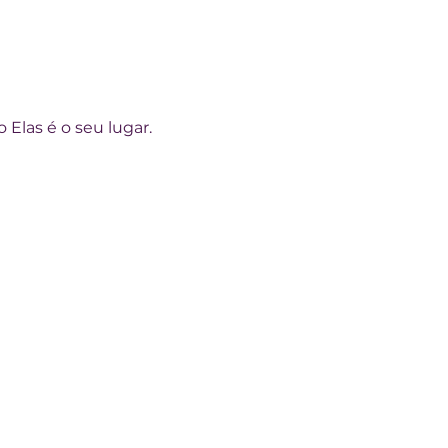
 Elas é o seu lugar.