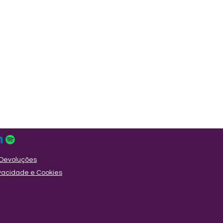
Devoluções
rivacidade e Cookies